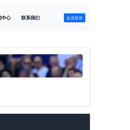
闻中心
联系我们
会员登录