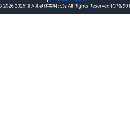
 © 2026 2026FIFA世界杯实时比分 All Rights Reserved ICP备90