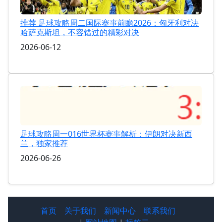
推荐 足球攻略周二国际赛事前瞻2026：匈牙利对决
哈萨克斯坦，不容错过的精彩对决
2026-06-12
足球攻略周一016世界杯赛事解析：伊朗对决新西
兰，独家推荐
2026-06-26
首页
关于我们
新闻中心
联系我们