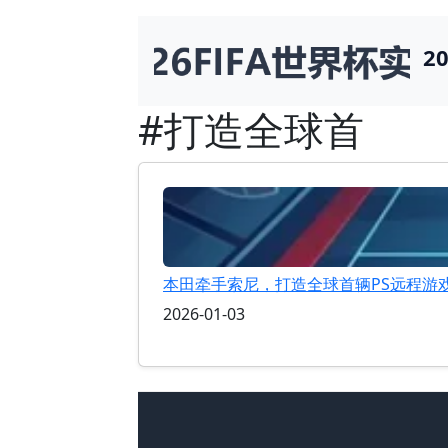
2
#打造全球首
本田牵手索尼，打造全球首辆PS远程游戏专
2026-01-03