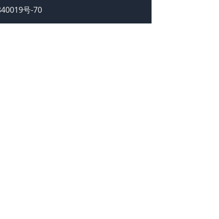
840019号-70