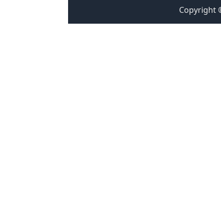
Copyright