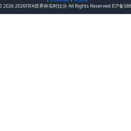
 © 2026 2026FIFA世界杯实时比分 All Rights Reserved ICP备58