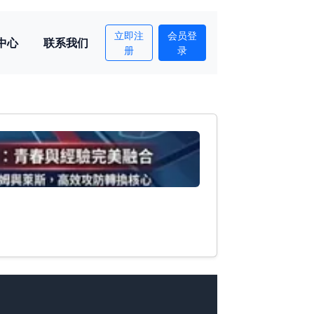
立即注
会员登
中心
联系我们
册
录