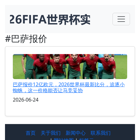
#巴萨报价
巴萨报价12亿欧元，2026世界杯最新比分，追逐小
蜘蛛，这一价格能否让马竞妥协
2026-06-24
首页
关于我们
新闻中心
联系我们