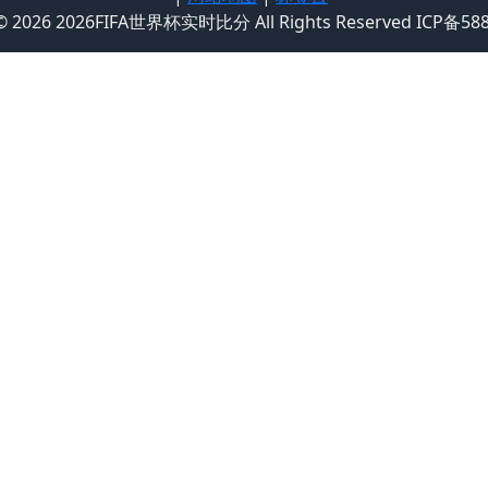
 © 2026 2026FIFA世界杯实时比分 All Rights Reserved ICP备58