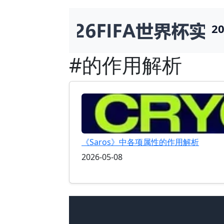
2
#的作用解析
《Saros》中各项属性的作用解析
2026-05-08