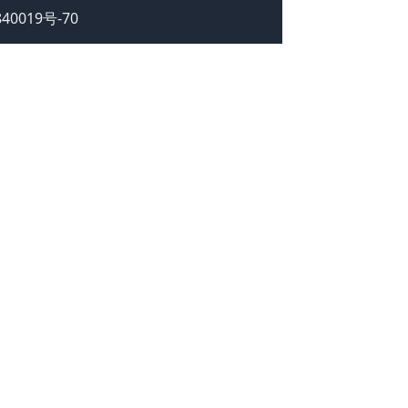
840019号-70