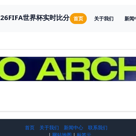
026FIFA世界杯实时比分
首页
关于我们
新闻
首页
关于我们
新闻中心
联系我们
|
网站地图
|
标签云