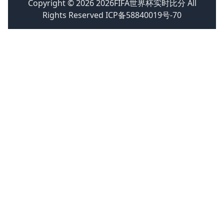
Copyright © 2026 2026FIFA世界杯实时比分 All
Rights Reserved ICP备58840019号-70