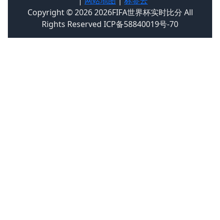
|
网站地图
|
标签云
Copyright © 2026 2026FIFA世界杯实时比分 All
Rights Reserved ICP备58840019号-70