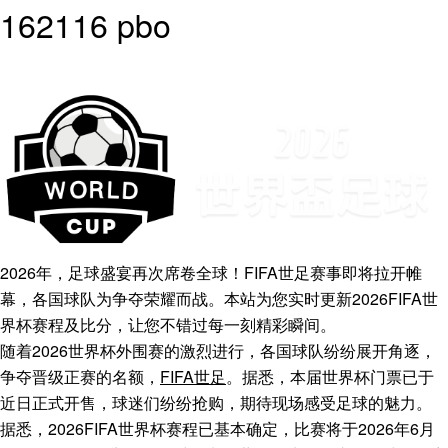
162116 pbo
2026年，足球盛宴再次席卷全球！FIFA世足赛事即将拉开帷
幕，各国球队为争夺荣耀而战。本站为您实时更新2026FIFA世
界杯赛程及比分，让您不错过每一刻精彩瞬间。
随着2026世界杯外围赛的激烈进行，各国球队纷纷展开角逐，
争夺晋级正赛的名额，
FIFA世足
。据悉，本届世界杯门票已于
近日正式开售，球迷们纷纷抢购，期待现场感受足球的魅力。
据悉，2026FIFA世界杯赛程已基本确定，比赛将于2026年6月