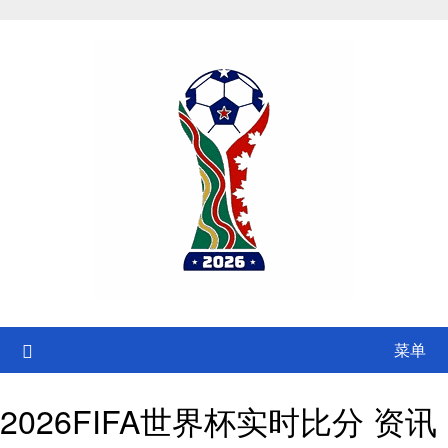
Skip
to
content
菜单
2026FIFA世界杯实时比分 资讯