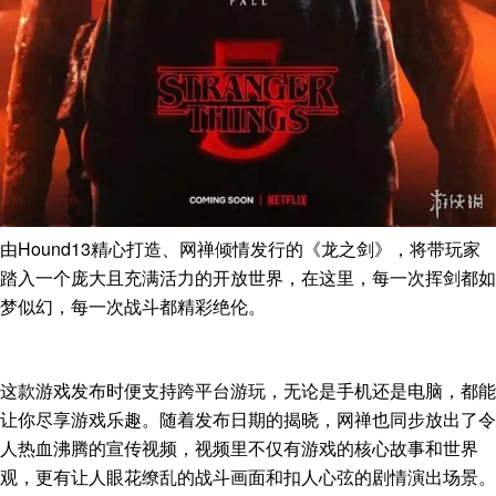
由Hound13精心打造、网禅倾情发行的《龙之剑》，将带玩家
踏入一个庞大且充满活力的开放世界，在这里，每一次挥剑都如
梦似幻，每一次战斗都精彩绝伦。
这款游戏发布时便支持跨平台游玩，无论是手机还是电脑，都能
让你尽享游戏乐趣。随着发布日期的揭晓，网禅也同步放出了令
人热血沸腾的宣传视频，视频里不仅有游戏的核心故事和世界
观，更有让人眼花缭乱的战斗画面和扣人心弦的剧情演出场景。