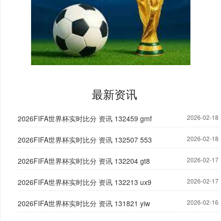
最新资讯
2026-02-18
2026FIFA世界杯实时比分 资讯 132459 gmf
2026-02-18
2026FIFA世界杯实时比分 资讯 132507 553
2026-02-17
2026FIFA世界杯实时比分 资讯 132204 gt8
2026-02-17
2026FIFA世界杯实时比分 资讯 132213 ux9
2026-02-16
2026FIFA世界杯实时比分 资讯 131821 yiw