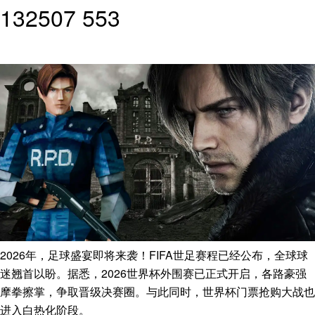
132507 553
2026年，足球盛宴即将来袭！FIFA世足赛程已经公布，全球球
迷翘首以盼。据悉，2026世界杯外围赛已正式开启，各路豪强
摩拳擦掌，争取晋级决赛圈。与此同时，世界杯门票抢购大战也
进入白热化阶段。