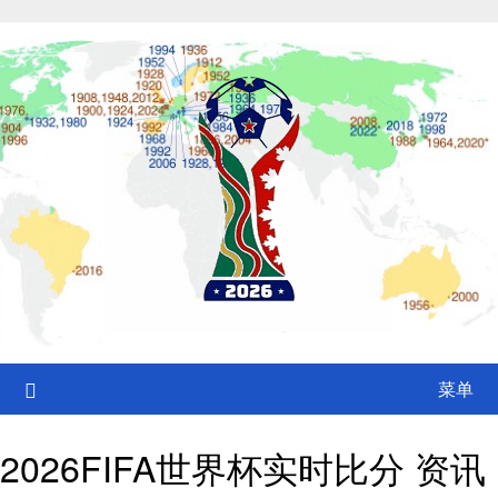
Skip
to
content
菜单
2026FIFA世界杯实时比分 资讯