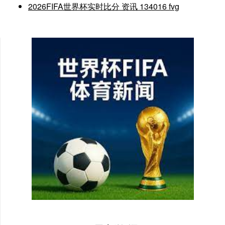
2026FIFA世界杯实时比分 资讯 134016 fvg