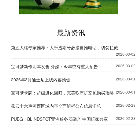
最新资讯
第五人格专家推荐：大乐透期号必接自推电话，切勿拦截
2026-03-02
2026-03-02
宝可梦新作明年发售 外媒：今年或有重大预告
2026-03-01
2026年3月迪士尼上线内容预告
2026-03-01
宝可梦卡牌：超级进化回归，完美秩序扩充包购买攻略
2026-02-28
燕云十六声河西区域内容全面解析公布信息汇总
2026-02-28
PUBG：BLINDSPOT亚洲服务器融合 中国玩家共享