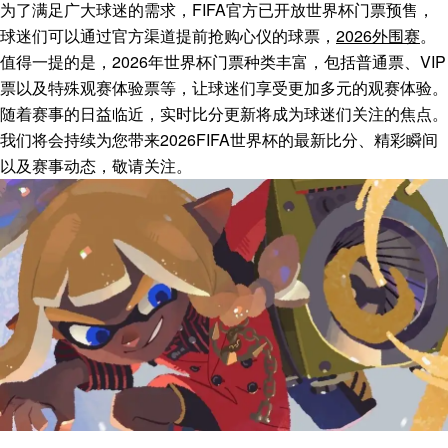
为了满足广大球迷的需求，FIFA官方已开放世界杯门票预售，
球迷们可以通过官方渠道提前抢购心仪的球票，
2026外围赛
。
值得一提的是，2026年世界杯门票种类丰富，包括普通票、VIP
票以及特殊观赛体验票等，让球迷们享受更加多元的观赛体验。
随着赛事的日益临近，实时比分更新将成为球迷们关注的焦点。
我们将会持续为您带来2026FIFA世界杯的最新比分、精彩瞬间
以及赛事动态，敬请关注。