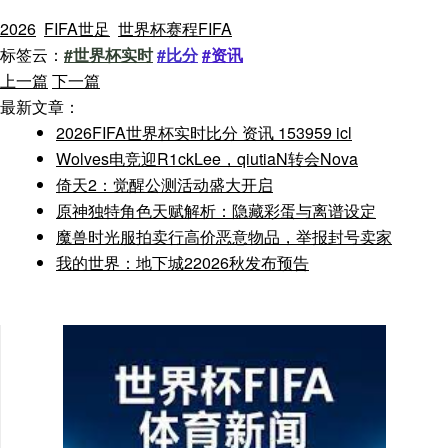
2026
FIFA世足
世界杯赛程FIFA
标签云：
#世界杯实时
#比分
#资讯
上一篇
下一篇
最新文章：
2026FIFA世界杯实时比分 资讯 153959 icl
Wolves电竞迎R1ckLee，qiutiaN转会Nova
倚天2：觉醒公测活动盛大开启
原神独特角色天赋解析：隐藏彩蛋与离谱设定
魔兽时光服拍卖行高价恶意物品，举报封号卖家
我的世界：地下城22026秋发布预告