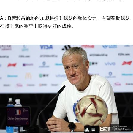
A：B席和吕迪格的加盟将提升球队的整体实力，有望帮助球队
在接下来的赛季中取得更好的成绩。