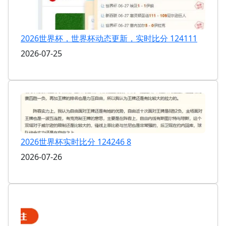
2026世界杯，世界杯动态更新，实时比分 124111
2026-07-25
2026世界杯实时比分 124246 8
2026-07-26