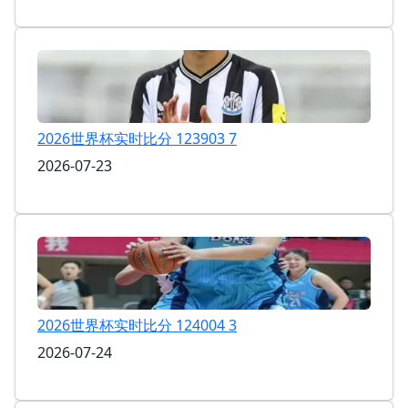
2026世界杯实时比分 123903 7
2026-07-23
2026世界杯实时比分 124004 3
2026-07-24