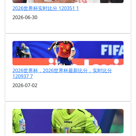
2026世界杯实时比分 120351 1
2026-06-30
2026世界杯，2026世界杯最新比分，实时比分
120937 7
2026-07-02