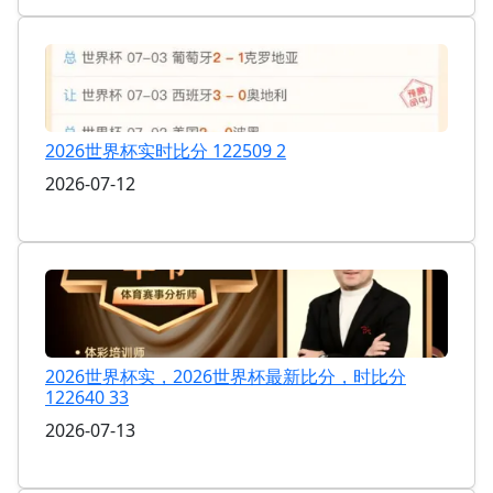
2026世界杯实时比分 122509 2
2026-07-12
2026世界杯实，2026世界杯最新比分，时比分
122640 33
2026-07-13