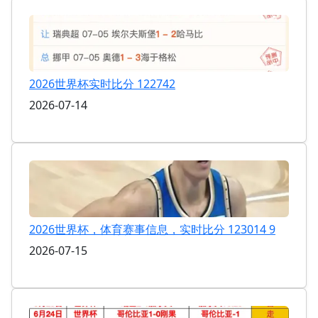
2026世界杯实时比分 122742
2026-07-14
2026世界杯，体育赛事信息，实时比分 123014 9
2026-07-15