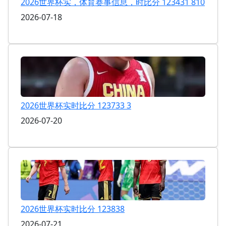
2026世界杯实，体育赛事信息，时比分 123431 810
2026-07-18
2026世界杯实时比分 123733 3
2026-07-20
2026世界杯实时比分 123838
2026-07-21