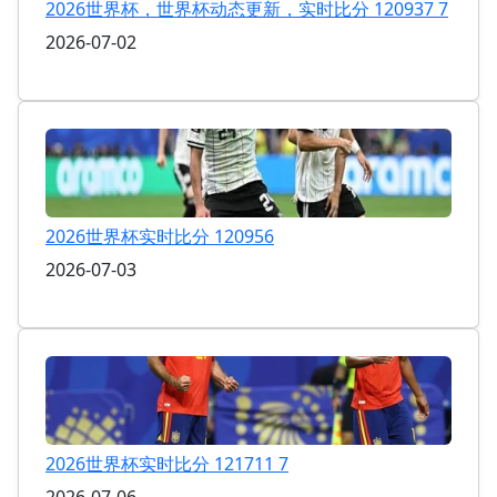
2026世界杯，世界杯动态更新，实时比分 120937 7
2026-07-02
2026世界杯实时比分 120956
2026-07-03
2026世界杯实时比分 121711 7