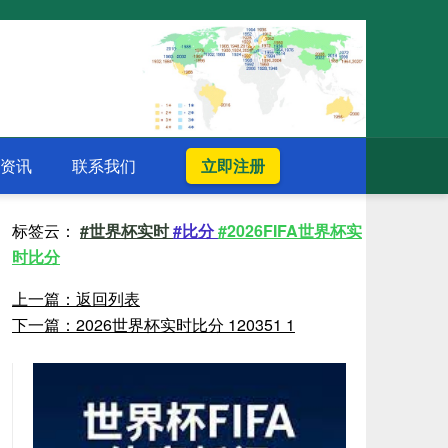
杯资讯
联系我们
立即注册
标签云：
#世界杯实时
#比分
#2026FIFA世界杯实
时比分
上一篇：返回列表
下一篇：2026世界杯实时比分 120351 1