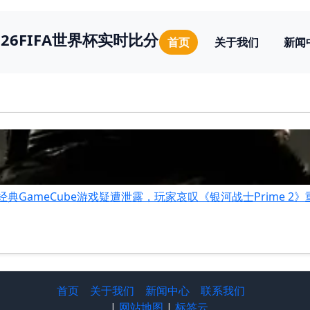
026FIFA世界杯实时比分
首页
关于我们
新闻
两大经典GameCube游戏疑遭泄露，玩家哀叹《银河战士Prime 2
首页
关于我们
新闻中心
联系我们
|
网站地图
|
标签云