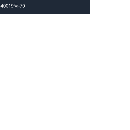
840019号-70