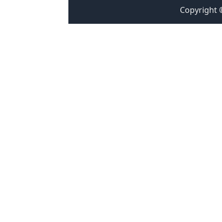
Copyright