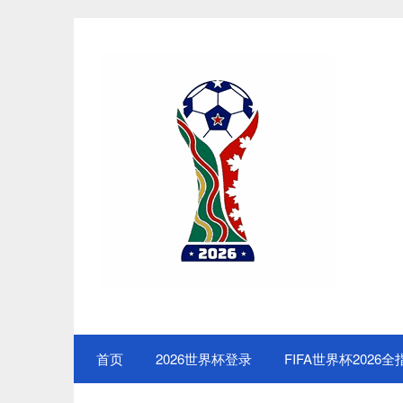
Skip
to
content
首页
2026世界杯登录
FIFA世界杯2026全