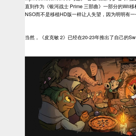
直到作为《银河战士 Prime 三部曲》一部分的W
NSO而不是移植HD版一样让人失望，因为明明有一
当然，《皮克敏 2》已经在20-23年推出了自己的Swi