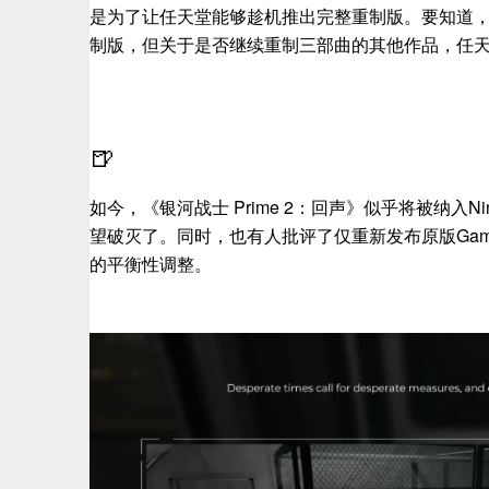
是为了让任天堂能够趁机推出完整重制版。要知道，任天堂
制版，但关于是否继续重制三部曲的其他作品，任
🍺
如今，《银河战士 Prime 2：回声》似乎将被纳入Ninte
望破灭了。同时，也有人批评了仅重新发布原版Gam
的平衡性调整。