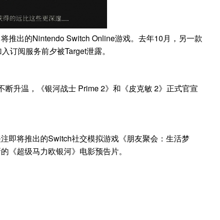
intendo Switch Online游戏。去年10月，另一款
入订阅服务前夕被Target泄露。
升温，《银河战士 Prime 2》和《皮克敏 2》正式官宣
即将推出的Switch社交模拟游戏《朋友聚会：生活梦
新的《超级马力欧银河》电影预告片。