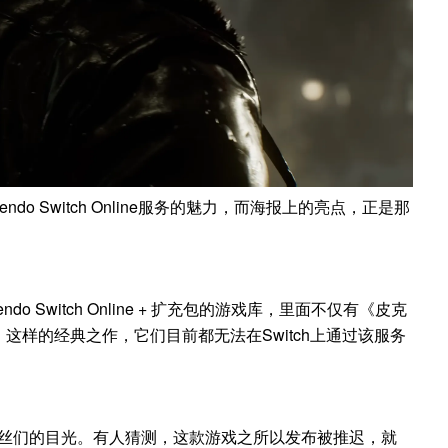
o Switch Online服务的魅力，而海报上的亮点，正是那
ndo Switch Online + 扩充包的游戏库，里面不仅有《皮克
声》这样的经典之作，它们目前都无法在Switch上通过该服务
引了粉丝们的目光。有人猜测，这款游戏之所以发布被推迟，就