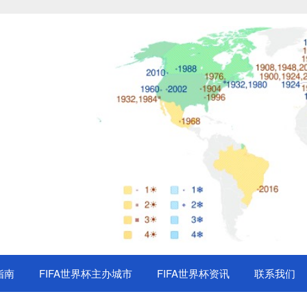
指南
FIFA世界杯主办城市
FIFA世界杯资讯
联系我们