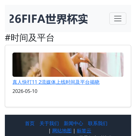
#时间及平台
真人快打11 2流媒体上线时间及平台揭晓
2026-05-10
首页
关于我们
新闻中心
联系我们
|
网站地图
|
标签云