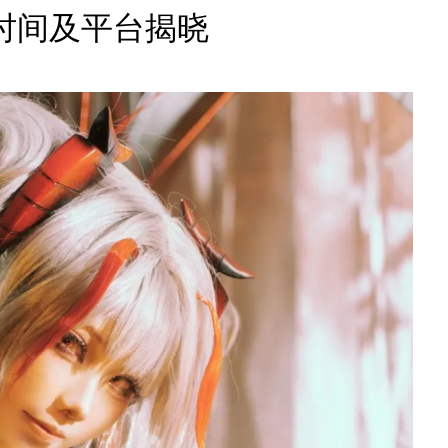
线时间及平台揭晓