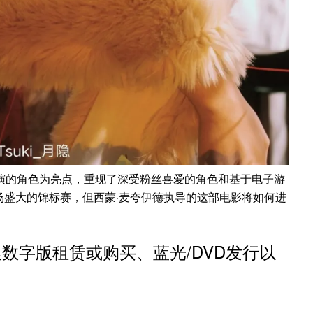
饰演的角色为亮点，重现了深受粉丝喜爱的角色和基于电子游
场盛大的锦标赛，但西蒙·麦夸伊德执导的这部电影将如何进
集数字版租赁或购买、蓝光/DVD发行以