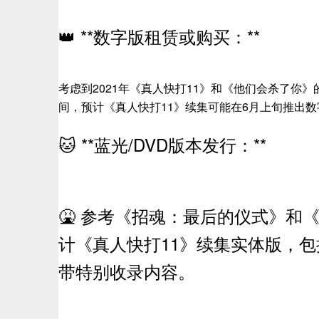
👑 **数字版租赁或购买：**
考虑到2021年《真人快打11》和《他们会杀了你
间，预计《真人快打11》续集可能在6月上旬推出数
🐱 **蓝光/DVD版本发行：**
🤮 参考《招魂：最后的仪式》和
计《真人快打11》续集实体版，包
带特别收录内容。