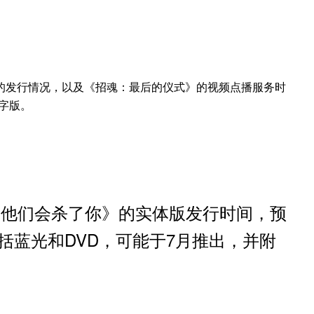
》的发行情况，以及《招魂：最后的仪式》的视频点播服务时
字版。
《他们会杀了你》的实体版发行时间，预
括蓝光和DVD，可能于7月推出，并附