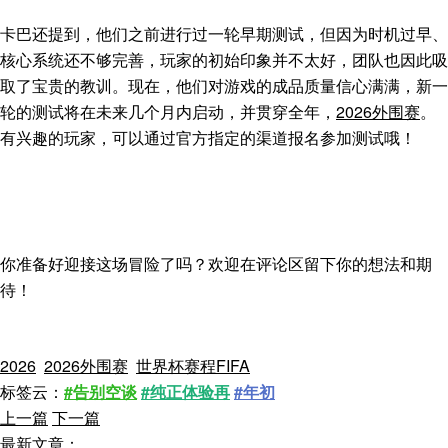
卡巴还提到，他们之前进行过一轮早期测试，但因为时机过早、
核心系统还不够完善，玩家的初始印象并不太好，团队也因此吸
取了宝贵的教训。现在，他们对游戏的成品质量信心满满，新一
轮的测试将在未来几个月内启动，并贯穿全年，
2026外围赛
。
有兴趣的玩家，可以通过官方指定的渠道报名参加测试哦！
你准备好迎接这场冒险了吗？欢迎在评论区留下你的想法和期
待！
2026
2026外围赛
世界杯赛程FIFA
标签云：
#告别空谈
#纯正体验再
#年初
上一篇
下一篇
最新文章：