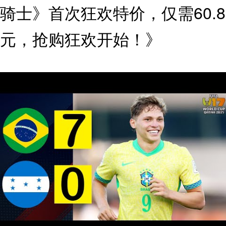
骑士》首次狂欢特价，仅需60.8
元，抢购狂欢开始！》