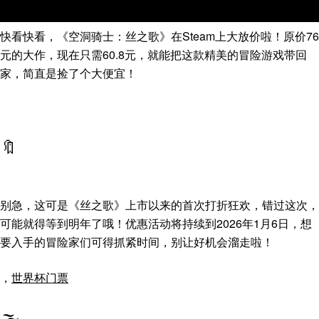
快看快看，《空洞骑士：丝之歌》在Steam上大放价啦！原价76
元的大作，现在只需60.8元，就能把这款精美的冒险游戏带回
家，简直是捡了个大便宜！
🔖
别急，这可是《丝之歌》上市以来的首次打折狂欢，错过这次，
可能就得等到明年了哦！优惠活动将持续到2026年1月6日，想
要入手的冒险家们可得抓紧时间，别让好机会溜走啦！
，
世界杯门票
🌫️