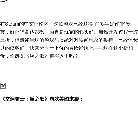
在Steam的中文评论区，这款游戏已经获得了“多半好评”的赞
誉，好评率高达73%，简直是玩家的心头好。虽然开发过程一波
三折，但最终呈现的游戏品质绝对对得起玩家的期待。已经体验
过的侠客们，快来分享一下你的冒险经历吧——现在这个折扣
价，你感觉《丝之歌》值得入手吗？
🆘
《空洞骑士：丝之歌》游戏美图来袭：